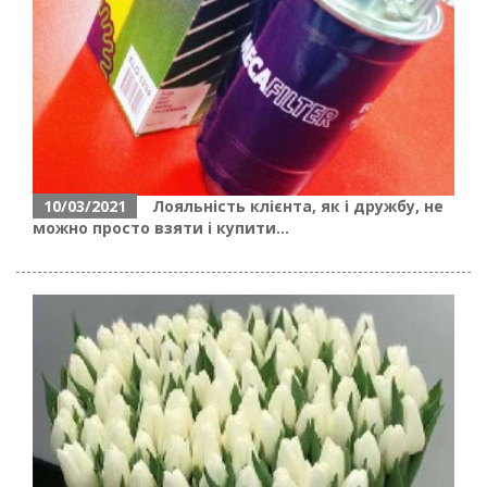
10/03/2021
Лояльність клієнта, як і дружбу, не
можно просто взяти і купити...