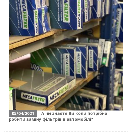
05/04/2021
А чи знаєте Ви коли потрібно
робити заміну фільтрів в автомобілі?