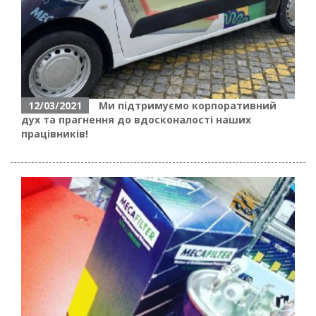
12/03/2021
Ми підтримуємо корпоративний
дух та прагнення до вдосконалості наших
працівників!