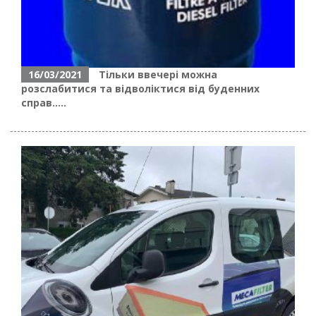
16/03/2021
Тільки ввечері можна
розслабитися та відволіктися від буденних
справ.....