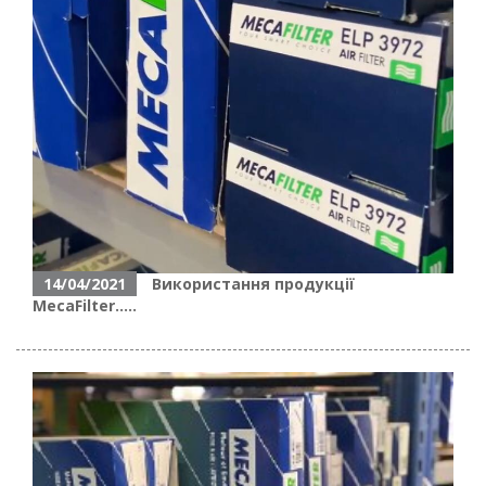
14/04/2021
Використання продукції
MecaFilter.....